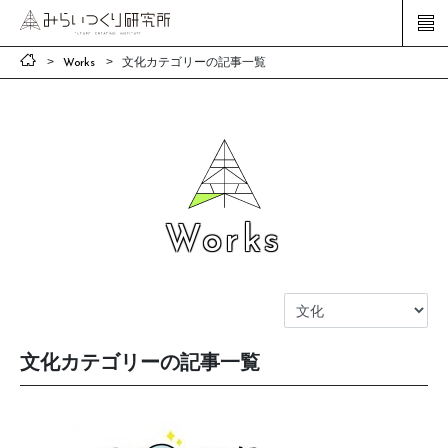
文化カテゴリーの記事一覧
Works
Works
文化カテゴリーの記事一覧