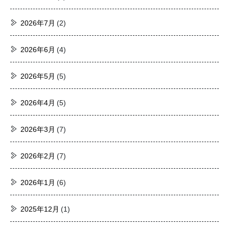
2026年7月
(2)
2026年6月
(4)
2026年5月
(5)
2026年4月
(5)
2026年3月
(7)
2026年2月
(7)
2026年1月
(6)
2025年12月
(1)