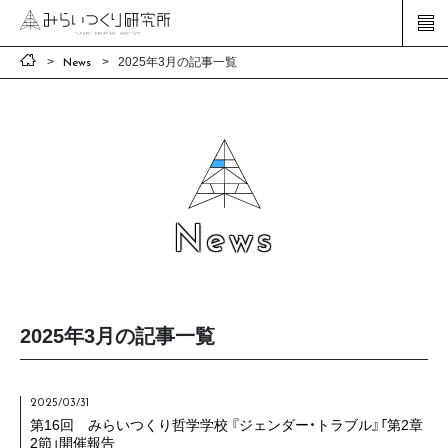
2025年3月の記事一覧
News
News
2025年3月の記事一覧
2025/03/31
第16回 みらいつくり哲学学校 『ジェンダー・トラブル』「第2章
2節」開催報告